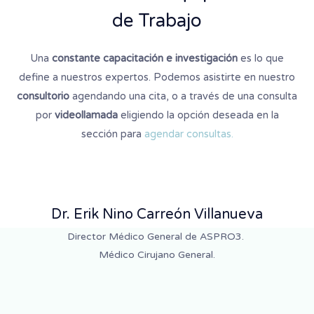
de Trabajo
Una
constante capacitación e investigación
es lo que
define a nuestros expertos. Podemos asistirte en nuestro
consultorio
agendando una cita, o a través de una consulta
por
videollamada
eligiendo la opción deseada en la
sección para
agendar consultas.
Dr. Erik Nino Carreón Villanueva
Director Médico General de ASPRO3.
Médico Cirujano General.