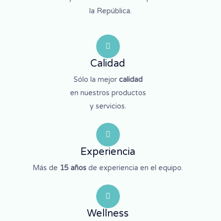
la República.
Calidad
Sólo la mejor
calidad
en nuestros productos
y servicios.
Experiencia
Más de
15 años
de experiencia en el equipo.
Wellness