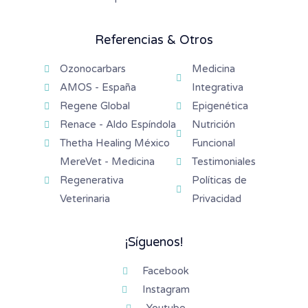
Referencias & Otros
Ozonocarbars
Medicina
AMOS - España
Integrativa
Regene Global
Epigenética
Renace - Aldo Espíndola
Nutrición
Thetha Healing México
Funcional
MereVet - Medicina
Testimoniales
Regenerativa
Políticas de
Veterinaria
Privacidad
¡Síguenos!
Facebook
Instagram