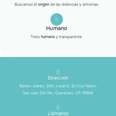
Buscamos el
origen
de las dolencias y síntomas.
Humano
Trato
humano
y transparente.
Dirección
Benito Juárez, 20A, Local D, St Cruz Nieto,
San Juan Del Río, Querétaro. CP:76804
Llámanos