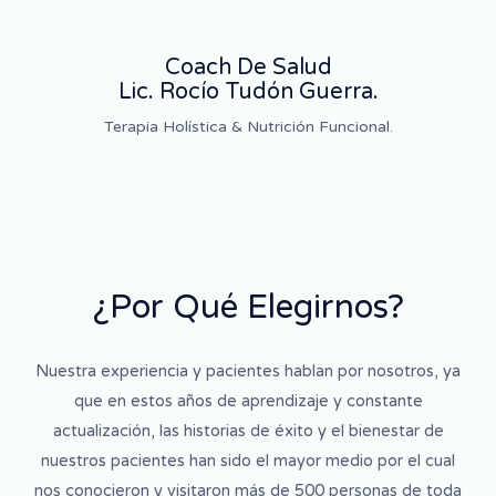
Coach De Salud
Lic. Rocío Tudón Guerra.
Terapia Holística & Nutrición Funcional.
¿Por Qué Elegirnos?
Nuestra experiencia y pacientes hablan por nosotros, ya
que en estos años de aprendizaje y constante
actualización, las historias de éxito y el bienestar de
nuestros pacientes han sido el mayor medio por el cual
nos conocieron y visitaron más de 500 personas de toda