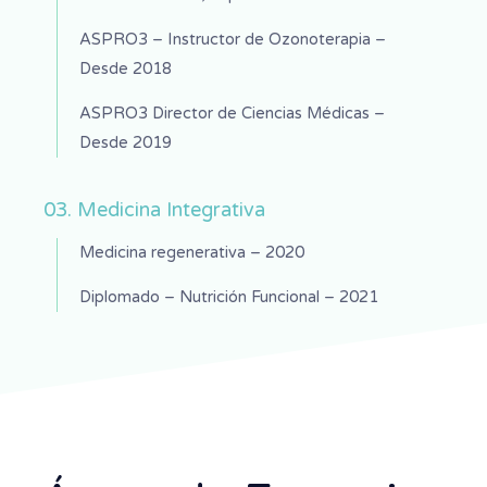
ASPRO3 – Instructor de Ozonoterapia –
Desde 2018
ASPRO3 Director de Ciencias Médicas –
Desde 2019
03. Medicina Integrativa
Medicina regenerativa – 2020
Diplomado – Nutrición Funcional – 2021