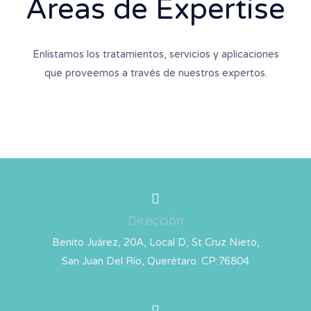
Áreas de Expertise
Enlistamos los tratamientos, servicios y aplicaciones
que proveemos a través de nuestros expertos.
Dirección
Benito Juárez, 20A, Local D, St Cruz Nieto,
San Juan Del Río, Querétaro. CP:76804