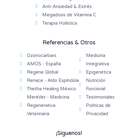
Anti-Ansiedad & Estrés
Megadosis de Vitamina C
Terapia Holística
Referencias & Otros
Ozonocarbars
Medicina
AMOS - España
Integrativa
Regene Global
Epigenética
Renace - Aldo Espíndola
Nutrición
Thetha Healing México
Funcional
MereVet - Medicina
Testimoniales
Regenerativa
Políticas de
Veterinaria
Privacidad
¡Síguenos!