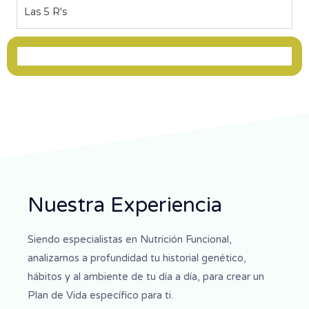
Las 5 R's
Nuestra Experiencia
Siendo especialistas en Nutrición Funcional,
analizamos a profundidad tu historial genético,
hábitos y al ambiente de tu día a día, para crear un
Plan de Vida específico para ti.