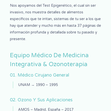
Nos apoyamos del Test Epigenético, el cual sin ser
invasivo, nos muestra detalles de alimentos
específicos que te irritan, sistemas de tu ser a los que
hay que atender y mucho más en hasta 37 páginas de
información profunda y detallada sobre tu pasado y
presente.
Equipo Médico De Medicina
Integrativa & Ozonoterapia
01. Médico Cirujano General
UNAM → 1990 – 1995
02. Ozono Y Sus Aplicaciones
AMOS – Madrid, España – 2017